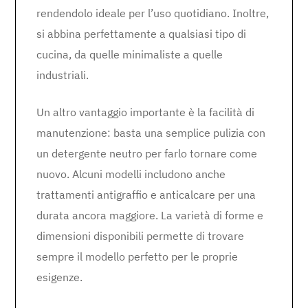
rendendolo ideale per l’uso quotidiano. Inoltre,
si abbina perfettamente a qualsiasi tipo di
cucina, da quelle minimaliste a quelle
industriali.
Un altro vantaggio importante è la facilità di
manutenzione: basta una semplice pulizia con
un detergente neutro per farlo tornare come
nuovo. Alcuni modelli includono anche
trattamenti antigraffio e anticalcare per una
durata ancora maggiore. La varietà di forme e
dimensioni disponibili permette di trovare
sempre il modello perfetto per le proprie
esigenze.