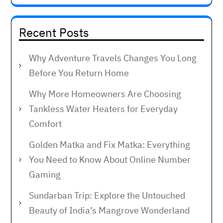
Recent Posts
Why Adventure Travels Changes You Long
Before You Return Home
Why More Homeowners Are Choosing
Tankless Water Heaters for Everyday
Comfort
Golden Matka and Fix Matka: Everything
You Need to Know About Online Number
Gaming
Sundarban Trip: Explore the Untouched
Beauty of India’s Mangrove Wonderland