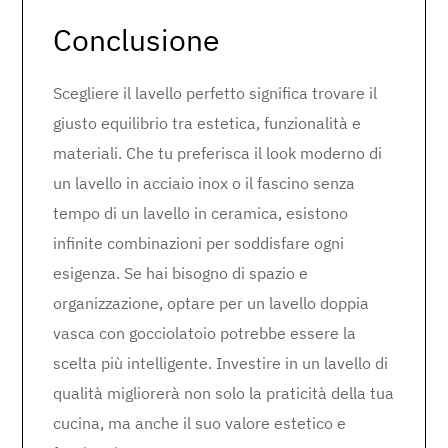
Conclusione
Scegliere il lavello perfetto significa trovare il
giusto equilibrio tra estetica, funzionalità e
materiali. Che tu preferisca il look moderno di
un lavello in acciaio inox o il fascino senza
tempo di un lavello in ceramica, esistono
infinite combinazioni per soddisfare ogni
esigenza. Se hai bisogno di spazio e
organizzazione, optare per un lavello doppia
vasca con gocciolatoio potrebbe essere la
scelta più intelligente. Investire in un lavello di
qualità migliorerà non solo la praticità della tua
cucina, ma anche il suo valore estetico e