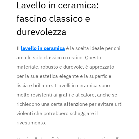
Lavello in ceramica:
fascino classico e
durevolezza
Il
lavello in ceramica
è la scelta ideale per chi
ama lo stile classico o rustico. Questo
materiale, robusto e durevole, è apprezzato
per la sua estetica elegante e la superficie
liscia e brillante. I lavelli in ceramica sono
molto resistenti ai graffi e al calore, anche se
richiedono una certa attenzione per evitare urti
violenti che potrebbero scheggiare il
rivestimento.