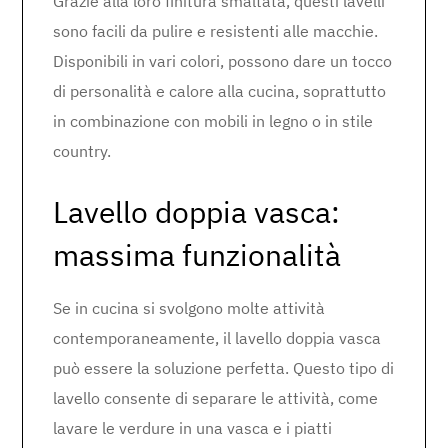
Grazie alla loro finitura smaltata, questi lavelli
sono facili da pulire e resistenti alle macchie.
Disponibili in vari colori, possono dare un tocco
di personalità e calore alla cucina, soprattutto
in combinazione con mobili in legno o in stile
country.
Lavello doppia vasca:
massima funzionalità
Se in cucina si svolgono molte attività
contemporaneamente, il lavello doppia vasca
può essere la soluzione perfetta. Questo tipo di
lavello consente di separare le attività, come
lavare le verdure in una vasca e i piatti