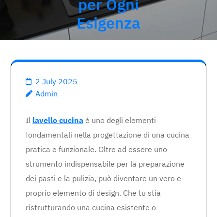
per Ogni
Esigenza
2 July 2025
Admin
Il
lavello cucina
è uno degli elementi
fondamentali nella progettazione di una cucina
pratica e funzionale. Oltre ad essere uno
strumento indispensabile per la preparazione
dei pasti e la pulizia, può diventare un vero e
proprio elemento di design. Che tu stia
ristrutturando una cucina esistente o