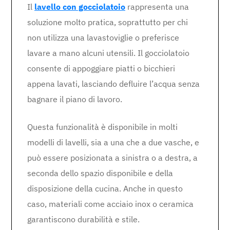
Il
lavello con gocciolatoio
rappresenta una
soluzione molto pratica, soprattutto per chi
non utilizza una lavastoviglie o preferisce
lavare a mano alcuni utensili. Il gocciolatoio
consente di appoggiare piatti o bicchieri
appena lavati, lasciando defluire l’acqua senza
bagnare il piano di lavoro.
Questa funzionalità è disponibile in molti
modelli di lavelli, sia a una che a due vasche, e
può essere posizionata a sinistra o a destra, a
seconda dello spazio disponibile e della
disposizione della cucina. Anche in questo
caso, materiali come acciaio inox o ceramica
garantiscono durabilità e stile.