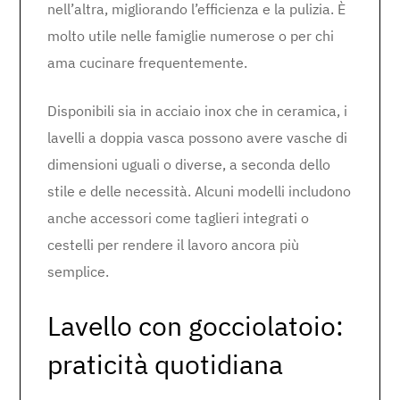
nell’altra, migliorando l’efficienza e la pulizia. È
molto utile nelle famiglie numerose o per chi
ama cucinare frequentemente.
Disponibili sia in acciaio inox che in ceramica, i
lavelli a doppia vasca possono avere vasche di
dimensioni uguali o diverse, a seconda dello
stile e delle necessità. Alcuni modelli includono
anche accessori come taglieri integrati o
cestelli per rendere il lavoro ancora più
semplice.
Lavello con gocciolatoio:
praticità quotidiana