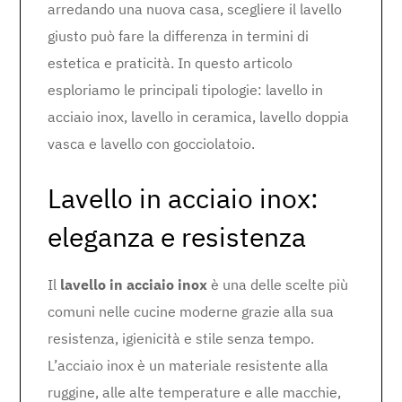
arredando una nuova casa, scegliere il lavello
giusto può fare la differenza in termini di
estetica e praticità. In questo articolo
esploriamo le principali tipologie: lavello in
acciaio inox, lavello in ceramica, lavello doppia
vasca e lavello con gocciolatoio.
Lavello in acciaio inox:
eleganza e resistenza
Il
lavello in acciaio inox
è una delle scelte più
comuni nelle cucine moderne grazie alla sua
resistenza, igienicità e stile senza tempo.
L’acciaio inox è un materiale resistente alla
ruggine, alle alte temperature e alle macchie,